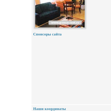
Спонсоры сайта
Наши координаты